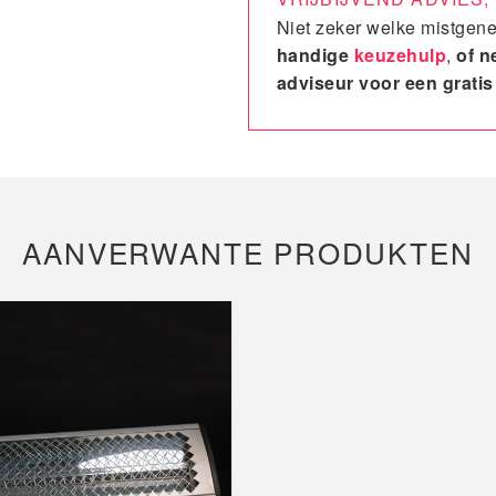
Niet zeker welke mistgene
handige
keuzehulp
,
of 
adviseur voor een gratis
AANVERWANTE PRODUKTEN