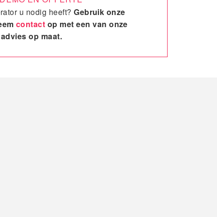
rator u nodig heeft?
Gebruik onze
neem
contact
op met een van onze
 advies op maat.