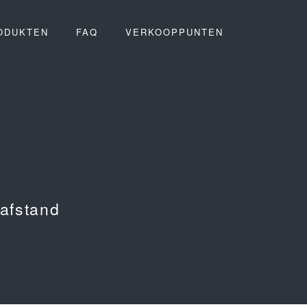
ODUKTEN
FAQ
VERKOOPPUNTEN
 afstand