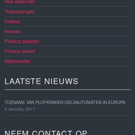
Hoe werkt het
Toepassingen
Videos
Nieuws
Product selectie
Privacy beleid
Mistmonster
LAATSTE NIEUWS
TOENAME VAN PLOFKRAKEN GELDAUTOMATEN IN EUROPA
9 January, 2017
NEEM CONTACT OP