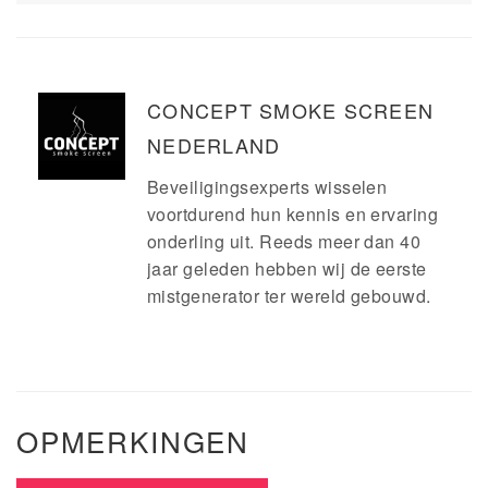
CONCEPT SMOKE SCREEN
NEDERLAND
Beveiligingsexperts wisselen
voortdurend hun kennis en ervaring
onderling uit. Reeds meer dan 40
jaar geleden hebben wij de eerste
mistgenerator ter wereld gebouwd.
OPMERKINGEN