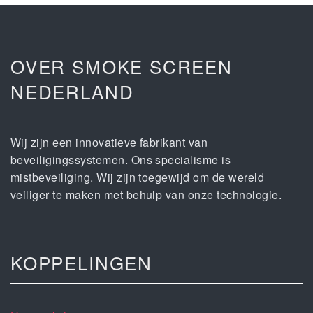
OVER SMOKE SCREEN
NEDERLAND
Wij zijn een innovatieve fabrikant van
beveiligingssystemen. Ons specialisme is
mistbeveiliging. Wij zijn toegewijd om de wereld
veiliger te maken met behulp van onze technologie.
KOPPELINGEN