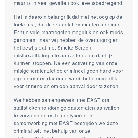
maar is in veel gevallen ook levensbedreigend.
Het is daarom belangrijk dat met het oog op de
toekomst, dat deze aantallen moeten afnemen.
Er zijn vele maatregelen mogelijk en ook reeds
genomen; maar wij hebben de overtuiging en
het bewijs dat met Smoke Screen
mistbeveiliging alle aanvallen onmiddellijk
kunnen stoppen. Na een activering van onze
mistgenerator ziet de crimineel geen hand voor
ogen meer en daarmee wordt het onmogelijk
voor criminelen om een aanval door te zetten.
We hebben samengewerkt met EAST om
statistieken rondom geldautomaten aanvallen
te verzamelen en te analyseren. In
samenwerking met EAST bestrijden we deze
criminaliteit met behulp van onze