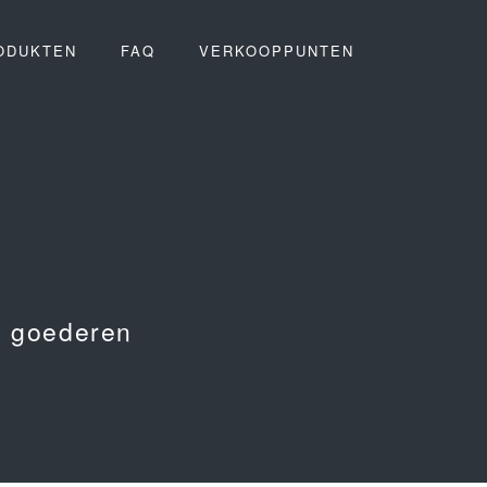
ODUKTEN
FAQ
VERKOOPPUNTEN
n goederen