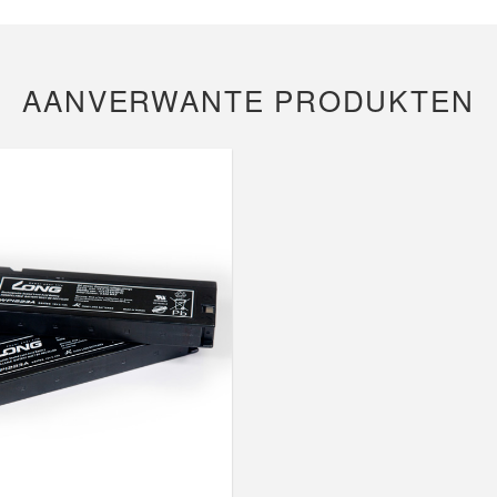
AANVERWANTE PRODUKTEN