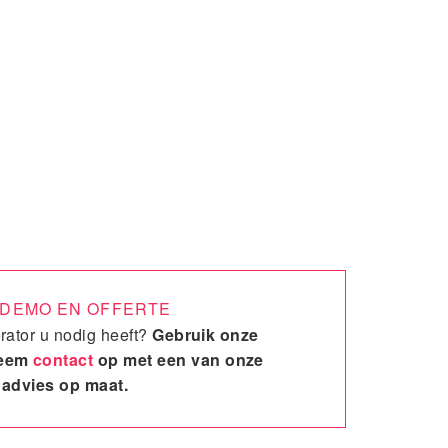
, DEMO EN OFFERTE
rator u nodig heeft?
Gebruik onze
neem
contact
op met een van onze
 advies op maat.