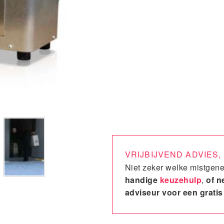
VRIJBIJVEND ADVIES
Niet zeker welke mistgene
handige
keuzehulp
,
of 
adviseur voor een gratis