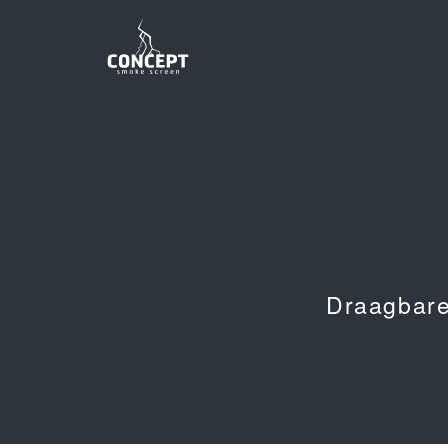
Draagbare